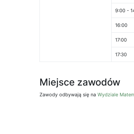
9:00 - 1
16:00
17:00
17:30
Miejsce zawodów
Zawody odbywają się na
Wydziale Matema