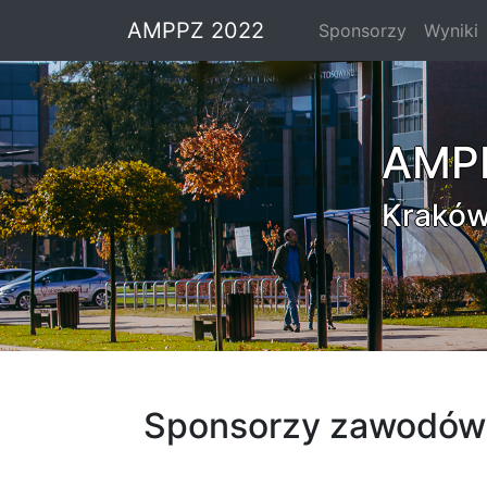
AMPPZ 2022
Sponsorzy
Wyniki
AMP
Kraków
Sponsorzy zawodów