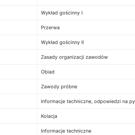
Wykład gościnny I
Przerwa
Wykład gościnny II
Zasady organizacji zawodów
Obiad
Zawody próbne
Informacje techniczne, odpowiedzi na py
Kolacja
Informacje techniczne