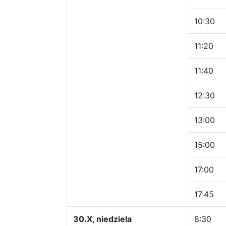
10:30
11:20
11:40
12:30
13:00
15:00
17:00
17:45
30.X, niedziela
8:30